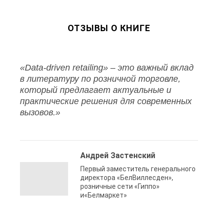
ОТЗЫВЫ О КНИГЕ
«Data-driven retailing» – это важный вклад
в литературу по розничной торговле,
который предлагает актуальные и
практические решения для современных
вызовов.»
Андрей Застенский
Первый заместитель генерального
директора «БелВиллесден»,
розничные сети «Гиппо»
и«Белмаркет»