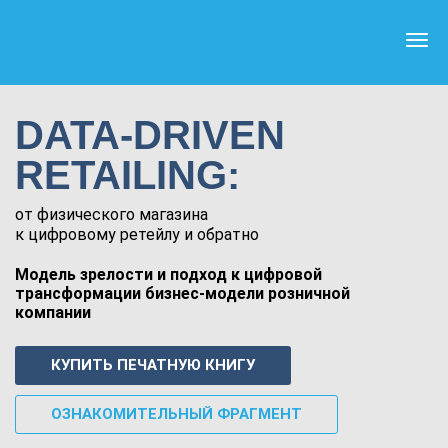
DATA-DRIVEN
RETAILING:
от физического магазина
к цифровому ретейлу и обратно
Модель зрелости и подход к цифровой
трансформации бизнес-модели розничной
компании
КУПИТЬ ПЕЧАТНУЮ КНИГУ
ОЗНАКОМИТЕЛЬНЫЙ ФРАГМЕНТ